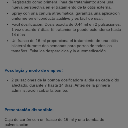
Registrado como primera línea de tratamiento: abre una
nueva perspectiva en el tratamiento de la otitis externa.
Spray con una cánula atraumática: garantiza una aplicación
uniforme en el conducto auditivo y es fácil de usar.
Fácil dosificación. Dosis exacta de 0,44 ml en 2 pulsaciones,
1 vez durante 7 días. El tratamiento puede extenderse hasta
14 días.
Un frasco de 16 ml proporciona el tratamiento de una otitis
bilateral durante dos semanas para perros de todos los
tamaños. Evita los desperdicios y la automedicación.
Posología y modo de empleo:
2 pulsaciones de la bomba dosificadora al día en cada oído
afectado, durante 7 hasta 14 días. Antes de la primera
administración cebar la bomba.
Presentación disponible:
Caja de cartón con un frasco de 16 ml y una bomba de
pulverización.