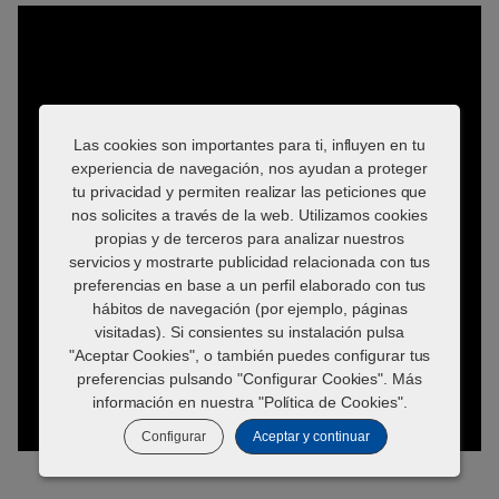
Las cookies son importantes para ti, influyen en tu
experiencia de navegación, nos ayudan a proteger
tu privacidad y permiten realizar las peticiones que
nos solicites a través de la web. Utilizamos cookies
propias y de terceros para analizar nuestros
servicios y mostrarte publicidad relacionada con tus
preferencias en base a un perfil elaborado con tus
hábitos de navegación (por ejemplo, páginas
visitadas). Si consientes su instalación pulsa
"Aceptar Cookies", o también puedes configurar tus
preferencias pulsando "Configurar Cookies". Más
información en nuestra "
Política de Cookies
".
Configurar
Aceptar y continuar