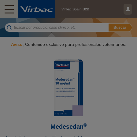
VIrbac Spain B2B
Buscar
Aviso
, Contenido exclusivo para profesionales veterinarios.
®
Medesedan