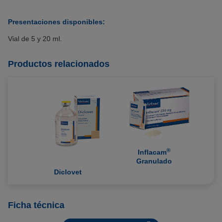
Presentaciones disponibles:
Vial de 5 y 20 ml.
Productos relacionados
®
Inflacam
Granulado
Diclovet
Ficha técnica