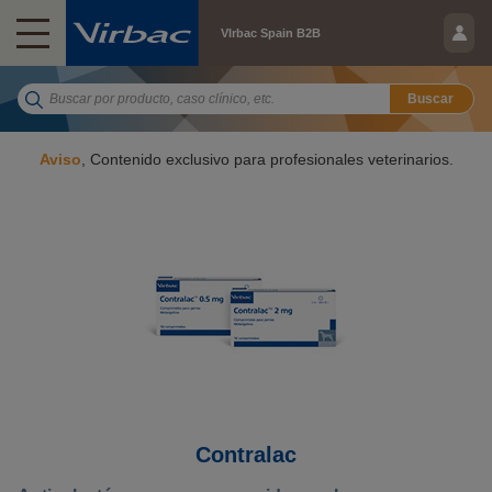
VIrbac Spain B2B
Buscar
Aviso
, Contenido exclusivo para profesionales veterinarios.
Contralac