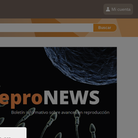
Mi cuenta
Buscar