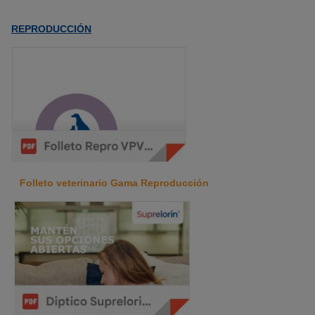
REPRODUCCIÓN
Folleto veterinario Gama Reproducción