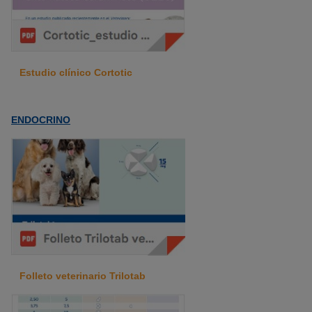
Estudio clínico Cortotic
ENDOCRINO
Folleto veterinario Trilotab