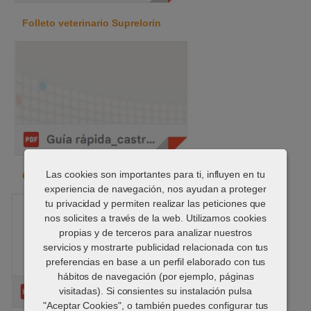
Folleto veterinario Suprelorin
Las cookies son importantes para ti, influyen en tu
Guía rápida: castración y problemas de conducta
experiencia de navegación, nos ayudan a proteger
tu privacidad y permiten realizar las peticiones que
nos solicites a través de la web. Utilizamos cookies
propias y de terceros para analizar nuestros
servicios y mostrarte publicidad relacionada con tus
preferencias en base a un perfil elaborado con tus
hábitos de navegación (por ejemplo, páginas
visitadas). Si consientes su instalación pulsa
"Aceptar Cookies", o también puedes configurar tus