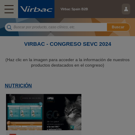
VIrbac Spain B2B
Buscar
VIRBAC - CONGRESO SEVC 2024
(Haz clic en la imagen para acceder a la información de nuestros
productos destacados en el congreso)
NUTRICIÓN