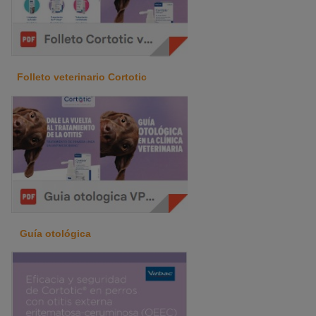
Folleto veterinario Cortotic
Guía otológica