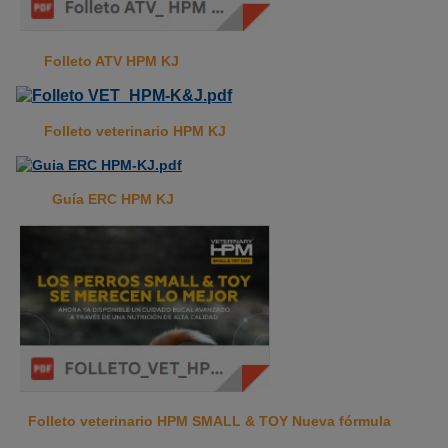
Folleto ATV HPM KJ
Folleto veterinario HPM KJ
Guía ERC HPM KJ
Folleto veterinario HPM SMALL & TOY Nueva fórmula