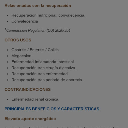
Relacionadas con la recuperación
Recuperación nutricional, convalecencia.
Convalecencia
1
Commission Regulation (EU) 2020/354
OTROS USOS
Gastritis / Enteritis / Colitis.
Megacolon.
Enfermedad Inflamatoria Intestinal.
Recuperación tras cirugía digestiva.
Recuperación tras enfermedad.
Recuperación tras periodo de anorexia.
CONTRAINDICACIONES
Enfermedad renal crónica.
PRINCIPALES BENEFICIOS Y CARACTERÍSTICAS
Elevado aporte energético