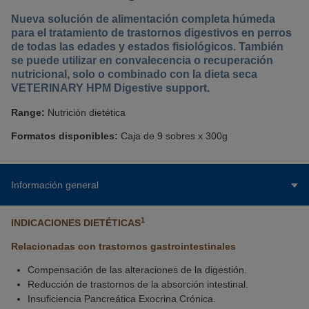
Nueva solución de alimentación completa húmeda
para el tratamiento de trastornos digestivos en perros
de todas las edades y estados fisiológicos. También
se puede utilizar en convalecencia o recuperación
nutricional, solo o combinado con la dieta seca
VETERINARY HPM Digestive support.
Range:
Nutrición dietética
Formatos disponibles:
Caja de 9 sobres x 300g
Información general
1
INDICACIONES DIETÉTICAS
Relacionadas con trastornos gastrointestinales
Compensación de las alteraciones de la digestión.
Reducción de trastornos de la absorción intestinal.
Insuficiencia Pancreática Exocrina Crónica.