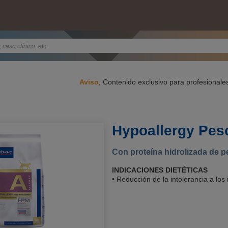
Aviso
, Contenido exclusivo para profesionales
Hypoallergy Pes
Con proteína hidrolizada de 
INDICACIONES DIETÉTICAS
• Reducción de la intolerancia a los 