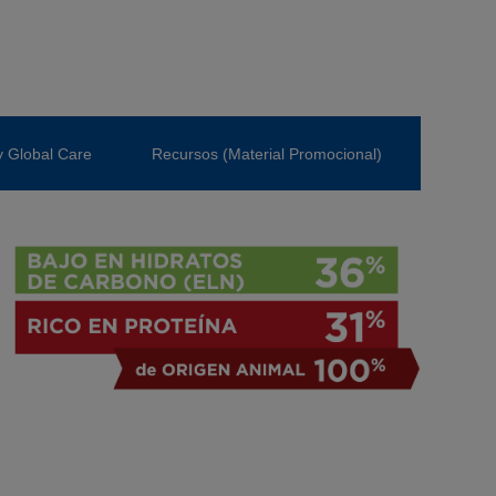
y Global Care
Recursos (Material Promocional)