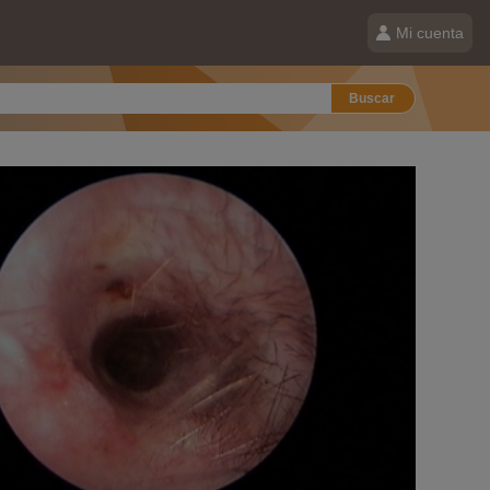
Mi cuenta
Buscar